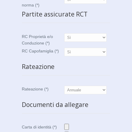
norma (*)
Partite assicurate RCT
RC Proprietà e/o
Conduzione (*)
RC Capofamiglia (*)
Rateazione
Rateazione (*)
Documenti da allegare
Carta di identità (*)