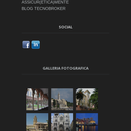
ASSICUR(ETICA)MENTE
BLOG TECNOBROKER
SOCIAL
GALLERIA FOTOGRAFICA