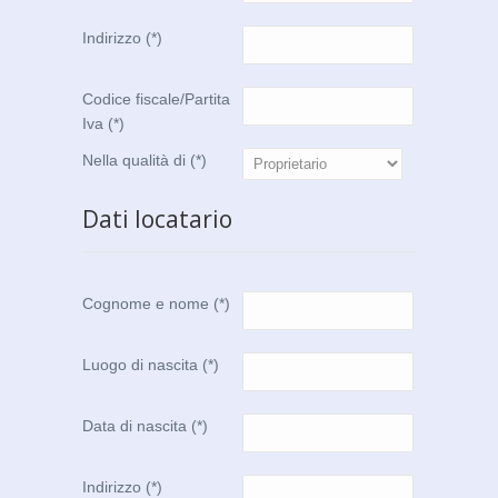
Indirizzo (*)
Codice fiscale/Partita
Iva (*)
Nella qualità di (*)
Dati locatario
Cognome e nome (*)
Luogo di nascita (*)
Data di nascita (*)
Indirizzo (*)