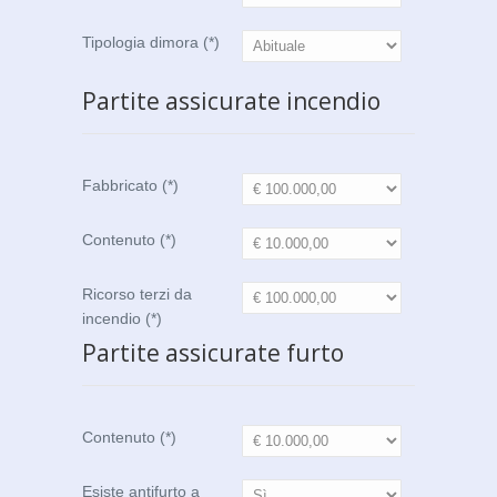
Tipologia dimora (*)
Partite assicurate incendio
Fabbricato (*)
Contenuto (*)
Ricorso terzi da
incendio (*)
Partite assicurate furto
Contenuto (*)
Esiste antifurto a