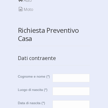
Auto
Moto
Richiesta Preventivo
Casa
Dati contraente
Cognome e nome (*)
Luogo di nascita (*)
Data di nascita (*)