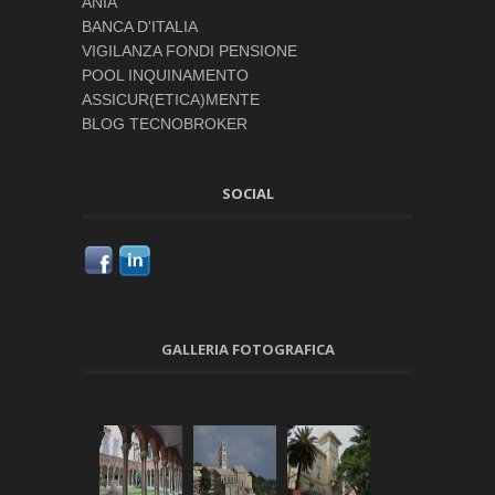
ANIA
BANCA D'ITALIA
VIGILANZA FONDI PENSIONE
POOL INQUINAMENTO
ASSICUR(ETICA)MENTE
BLOG TECNOBROKER
SOCIAL
GALLERIA FOTOGRAFICA