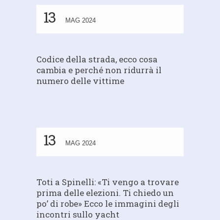
13
MAG 2024
Codice della strada, ecco cosa
cambia e perché non ridurrà il
numero delle vittime
13
MAG 2024
Toti a Spinelli: «Ti vengo a trovare
prima delle elezioni. Ti chiedo un
po’ di robe» Ecco le immagini degli
incontri sullo yacht