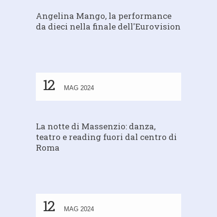
Angelina Mango, la performance
da dieci nella finale dell'Eurovision
12
MAG 2024
La notte di Massenzio: danza,
teatro e reading fuori dal centro di
Roma
12
MAG 2024