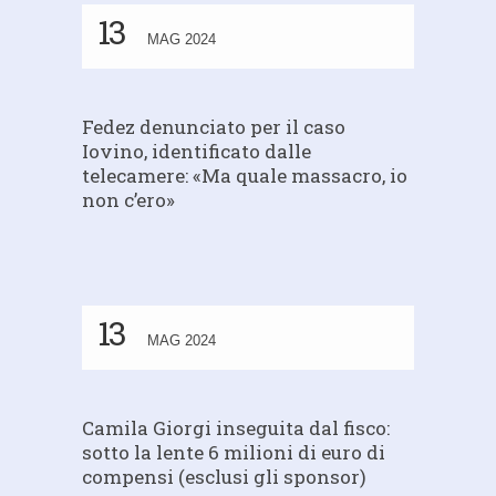
13
MAG 2024
Fedez denunciato per il caso
Iovino, identificato dalle
telecamere: «Ma quale massacro, io
non c’ero»
13
MAG 2024
Camila Giorgi inseguita dal fisco:
sotto la lente 6 milioni di euro di
compensi (esclusi gli sponsor)