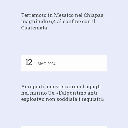
Terremoto in Messico nel Chiapas,
magnitudo 6,4 al confine con il
Guatemala
12
MAG 2024
Aeroporti, nuovi scanner bagagli
nel mirino Ue: «L’algoritmo anti-
esplosivo non soddisfa i requisiti»