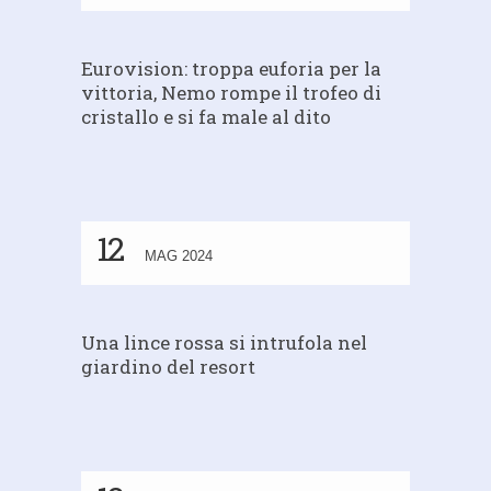
Eurovision: troppa euforia per la
vittoria, Nemo rompe il trofeo di
cristallo e si fa male al dito
12
MAG 2024
Una lince rossa si intrufola nel
giardino del resort