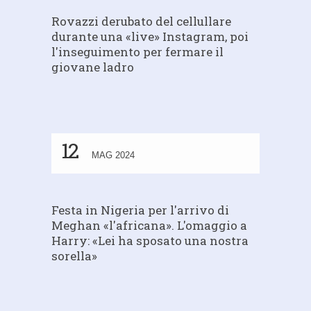
Rovazzi derubato del cellullare
durante una «live» Instagram, poi
l'inseguimento per fermare il
giovane ladro
12
MAG 2024
Festa in Nigeria per l'arrivo di
Meghan «l'africana». L'omaggio a
Harry: «Lei ha sposato una nostra
sorella»