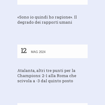
«Sono io quindi ho ragione». Il
degrado dei rapporti umani
12
MAG 2024
Atalanta, altri tre punti per la
Champions: 2-1 alla Roma che
scivola a -3 dal quinto posto