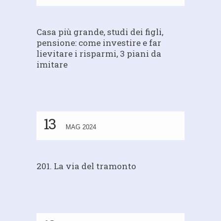
Casa più grande, studi dei figli,
pensione: come investire e far
lievitare i risparmi, 3 piani da
imitare
13
MAG 2024
201. La via del tramonto