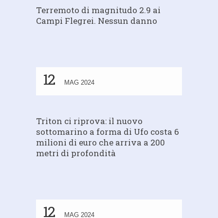
Terremoto di magnitudo 2.9 ai
Campi Flegrei. Nessun danno
12
MAG 2024
Triton ci riprova: il nuovo
sottomarino a forma di Ufo costa 6
milioni di euro che arriva a 200
metri di profondità
12
MAG 2024