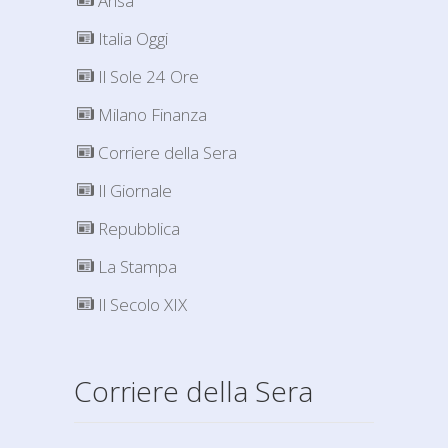
Ansa
Italia Oggi
Il Sole 24 Ore
Milano Finanza
Corriere della Sera
Il Giornale
Repubblica
La Stampa
Il Secolo XIX
Corriere della Sera